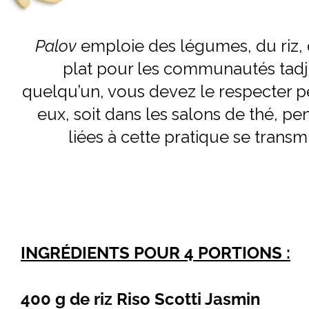
Palov
emploie des légumes, du riz, d
plat pour les communautés tadji
quelqu’un, vous devez le respecter 
eux, soit dans les salons de thé, pe
liées à cette pratique se transm
INGRÉDIENTS POUR 4 PORTIONS :
400 g de riz Riso Scotti Jasmin