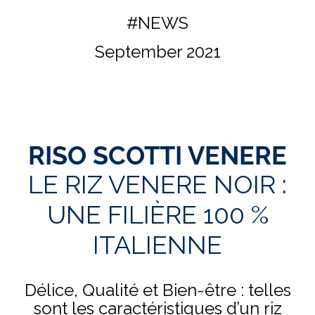
#NEWS
September 2021
RISO SCOTTI VENERE
LE RIZ VENERE NOIR :
UNE FILIÈRE 100 %
ITALIENNE
Délice, Qualité et Bien-être : telles
sont les caractéristiques d’un riz