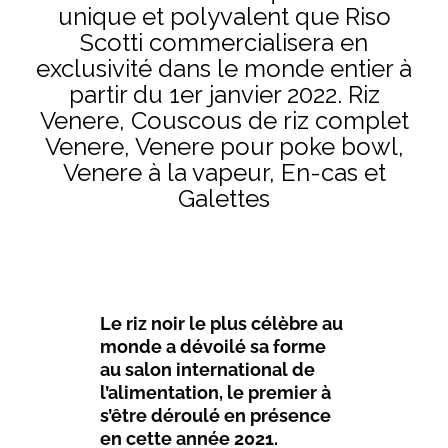
unique et polyvalent que Riso
Scotti commercialisera en
exclusivité dans le monde entier à
partir du 1er janvier 2022. Riz
Venere, Couscous de riz complet
Venere, Venere pour poke bowl,
Venere à la vapeur, En-cas et
Galettes
Le riz noir le plus célèbre au
monde a dévoilé sa forme
au salon international de
l’alimentation, le premier à
s’être déroulé en présence
en cette année 2021.