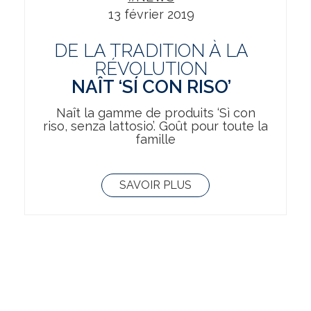
13 février 2019
DE LA TRADITION À LA
RÉVOLUTION
NAÎT ‘SÍ CON RISO’
Naît la gamme de produits ‘Sì con
riso, senza lattosio’. Goût pour toute la
famille
SAVOIR PLUS