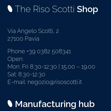
The Riso Scotti
Shop
Via Angelo Scotti, 2
27100 Pavia
Phone +39 0382 508341
Open:
Mon: Fri 8.30-12.30 | 15.00 – 19.00
Sat: 8.30-12.30
E-mail: negozio@risoscotti.it
Manufacturing hub