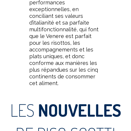
performances
exceptionnelles, en
conciliant ses valeurs
d’italianité et sa parfaite
multifonctionnalité, qui font
que le Venere est parfait
pour les risottos, les
accompagnements et les
plats uniques, et donc
conforme aux manières les
plus répandues sur les cinq
continents de consommer
cet aliment.
LES
NOUVELLES