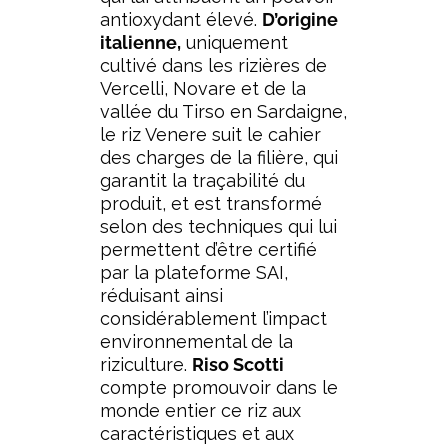
antioxydant élevé.
D’origine
italienne,
uniquement
cultivé dans les rizières de
Vercelli, Novare et de la
vallée du Tirso en Sardaigne,
le riz Venere suit le cahier
des charges de la filière, qui
garantit la traçabilité du
produit, et est transformé
selon des techniques qui lui
permettent d’être certifié
par la plateforme SAI,
réduisant ainsi
considérablement l’impact
environnemental de la
riziculture.
Riso Scotti
compte promouvoir dans le
monde entier ce riz aux
caractéristiques et aux