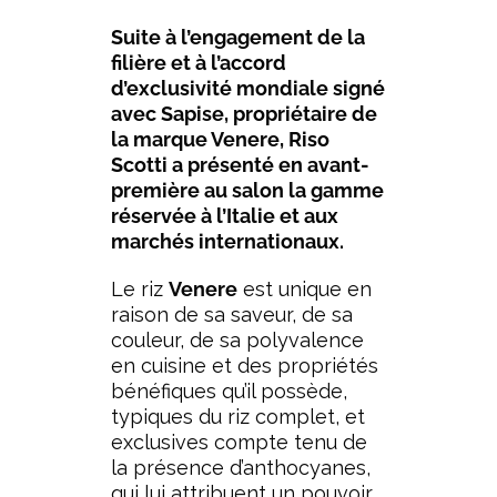
Suite à l’engagement de la
filière et à l’accord
d’exclusivité mondiale signé
avec Sapise, propriétaire de
la marque Venere, Riso
Scotti a présenté en avant-
première au salon la gamme
réservée à l’Italie et aux
marchés internationaux.
Le riz
Venere
est unique en
raison de sa saveur, de sa
couleur, de sa polyvalence
en cuisine et des propriétés
bénéfiques qu’il possède,
typiques du riz complet, et
exclusives compte tenu de
la présence d’anthocyanes,
qui lui attribuent un pouvoir