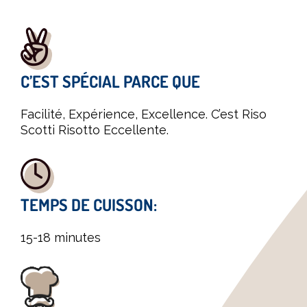
C’EST SPÉCIAL PARCE QUE
Facilité, Expérience, Excellence. C’est Riso
Scotti Risotto Eccellente.
TEMPS DE CUISSON:
15-18 minutes