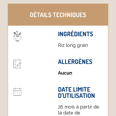
DÉTAILS TECHNIQUES
INGRÉDIENTS
Riz long grain
ALLERGÈNES
Aucun
DATE LIMITE
D’UTILISATION
26 mois à partir de
la date de