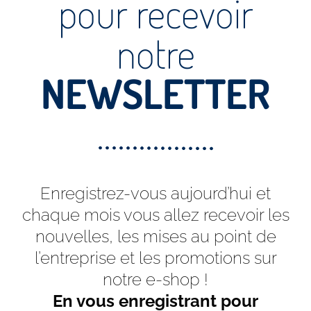
pour recevoir
notre
NEWSLETTER
Enregistrez-vous aujourd’hui et
chaque mois vous allez recevoir les
nouvelles, les mises au point de
l’entreprise et les promotions sur
notre e-shop !
En vous enregistrant pour