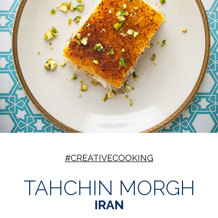
#CREATIVECOOKING
TAHCHIN MORGH
IRAN