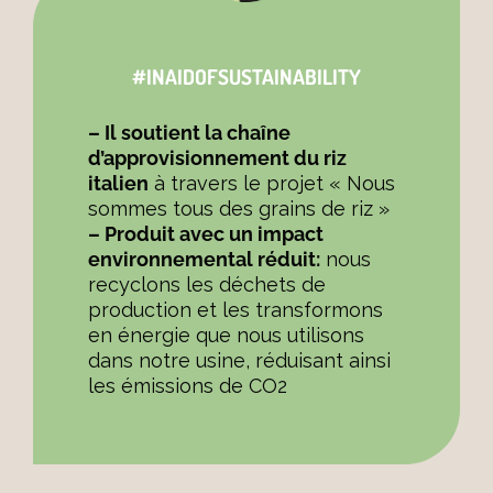
#INAIDOFSUSTAINABILITY
– Il soutient la chaîne
d’approvisionnement du riz
italien
à travers le projet « Nous
sommes tous des grains de riz »
– Produit avec un impact
environnemental réduit:
nous
recyclons les déchets de
production et les transformons
en énergie que nous utilisons
dans notre usine, réduisant ainsi
les émissions de CO2