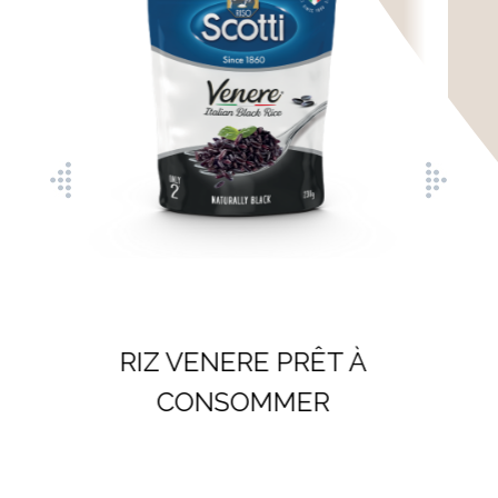
RIZ ARBORIO