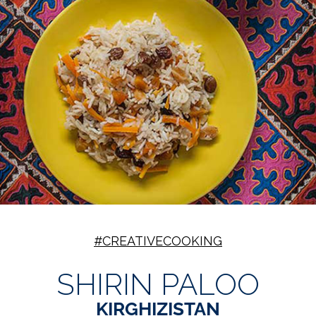
#CREATIVECOOKING
SHIRIN PALOO
KIRGHIZISTAN