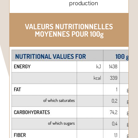
production
VALEURS NUTRITIONNELLES
MOYENNES POUR 100g