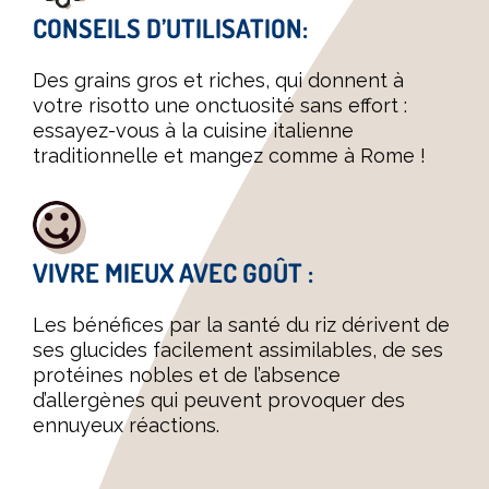
CONSEILS D’UTILISATION:
Des grains gros et riches, qui donnent à
votre risotto une onctuosité sans effort :
essayez-vous à la cuisine italienne
traditionnelle et mangez comme à Rome !
VIVRE MIEUX AVEC GOÛT :
Les bénéfices par la santé du riz dérivent de
ses glucides facilement assimilables, de ses
protéines nobles et de l’absence
d’allergènes qui peuvent provoquer des
ennuyeux réactions.