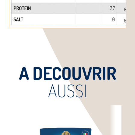
A DECOUVRIR
AUSSI