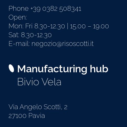
Phone +39 0382 508341
Open:
Mon: Fri 8.30-12.30 | 15.00 – 19.00
Sat: 8.30-12.30
E-mail: negozio@risoscotti.it
Manufacturing hub
Bivio Vela
Via Angelo Scotti, 2
27100 Pavia