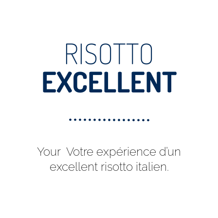
RISOTTO
EXCELLENT
Your
Votre expérience d’un
excellent risotto italien.