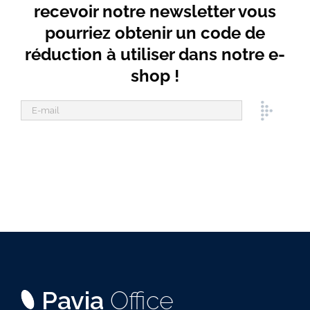
recevoir notre newsletter vous
pourriez obtenir un code de
réduction à utiliser dans notre e-
shop !
Pavia
Office