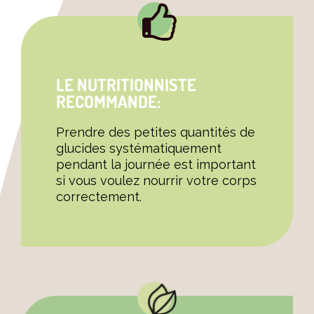
LE NUTRITIONNISTE
RECOMMANDE:
Prendre des petites quantités de
glucides systématiquement
pendant la journée est important
si vous voulez nourrir votre corps
correctement.