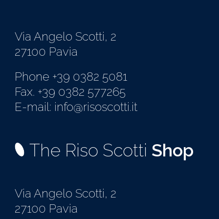
Via Angelo Scotti, 2
27100 Pavia
Phone +39 0382 5081
Fax. +39 0382 577265
E-mail: info@risoscotti.it
The Riso Scotti
Shop
Via Angelo Scotti, 2
27100 Pavia