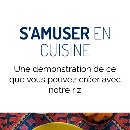
S’AMUSER
EN
CUISINE
Une démonstration de ce
que vous pouvez créer avec
notre riz