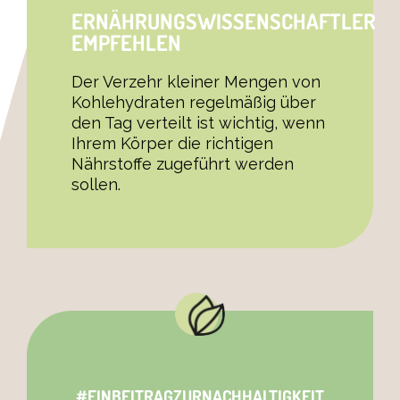
ERNÄHRUNGSWISSENSCHAFTLER
EMPFEHLEN
Der Verzehr kleiner Mengen von
Kohlehydraten regelmäßig über
den Tag verteilt ist wichtig, wenn
Ihrem Körper die richtigen
Nährstoffe zugeführt werden
sollen.
#EINBEITRAGZURNACHHALTIGKEIT