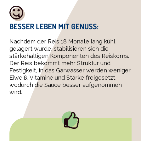
BESSER LEBEN MIT GENUSS:
Nachdem der Reis 18 Monate lang kühl
gelagert wurde, stabilisieren sich die
stärkehaltigen Komponenten des Reiskorns.
Der Reis bekommt mehr Struktur und
Festigkeit, in das Garwasser werden weniger
Eiweiß, Vitamine und Stärke freigesetzt,
wodurch die Sauce besser aufgenommen
wird.