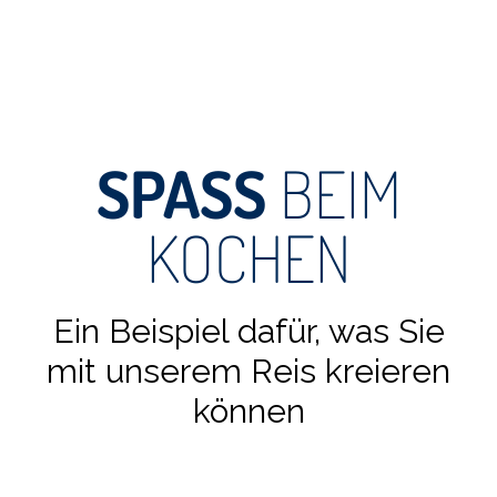
SPASS
BEIM
KOCHEN
Ein Beispiel dafür, was Sie
mit unserem Reis kreieren
können