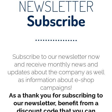
NEWSLETTER
Subscribe
Subscribe to our newsletter now
and receive monthly news and
updates about the company as well
as information about e-shop
campaigns!
As a thank you for subscribing to
our newsletter, benefit from a
discount code that you can