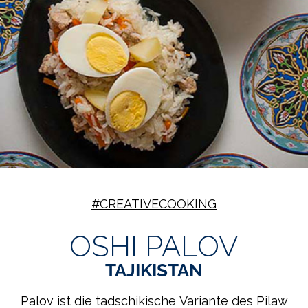
#CREATIVECOOKING
OSHI PALOV
TAJIKISTAN
Palov ist die tadschikische Variante des Pilaw