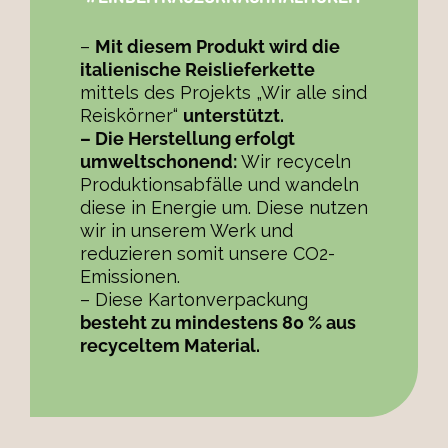
–
Mit diesem Produkt wird die
italienische Reislieferkette
mittels des Projekts „Wir alle sind
Reiskörner“
unterstützt.
– Die Herstellung erfolgt
umweltschonend:
Wir recyceln
Produktionsabfälle und wandeln
diese in Energie um. Diese nutzen
wir in unserem Werk und
reduzieren somit unsere CO2-
Emissionen.
– Diese Kartonverpackung
besteht zu mindestens 80 % aus
recyceltem Material.