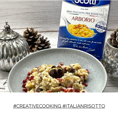
#CREATIVECOOKING #ITALIANRISOTTO