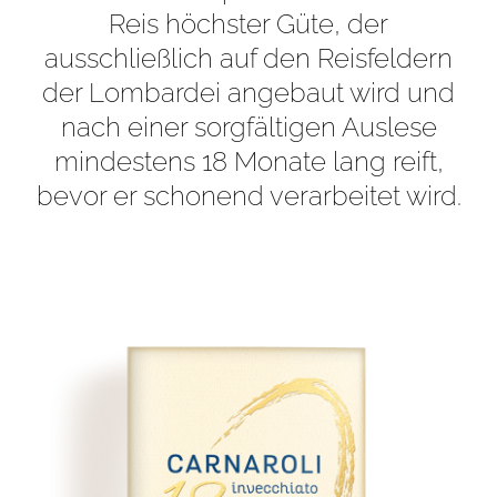
Reis höchster Güte, der
ausschließlich auf den Reisfeldern
der Lombardei angebaut wird und
nach einer sorgfältigen Auslese
mindestens 18 Monate lang reift,
bevor er schonend verarbeitet wird.