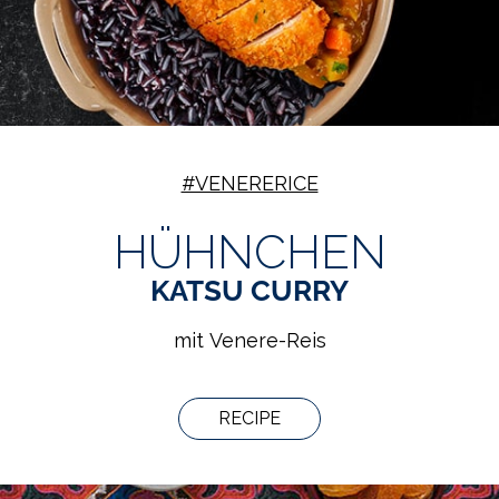
#VENERERICE
HÜHNCHEN
KATSU CURRY
mit Venere-Reis
RECIPE