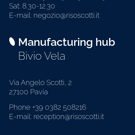
Sat: 8.30-12.30
E-mail: negozio@risoscotti.it
Manufacturing hub
Bivio Vela
Via Angelo Scotti, 2
27100 Pavia
Phone +39 0382 508216
E-mail: reception@risoscotti.it