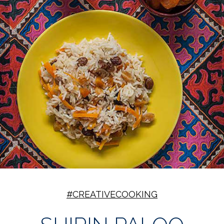
#CREATIVECOOKING