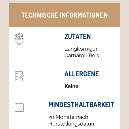
TECHNISCHE INFORMATIONEN
ZUTATEN
Langkörniger
Carnaroli-Reis
ALLERGENE
Keine
MINDESTHALTBARKEIT
20 Monate nach
Herstellungsdatum