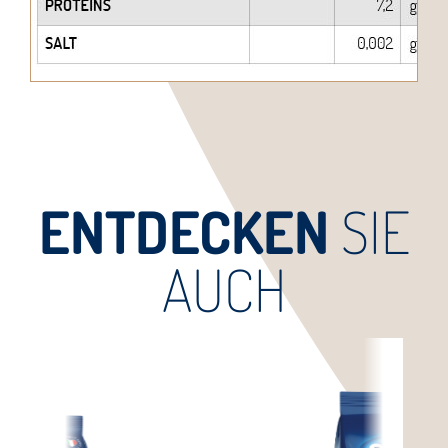
ENTDECKEN
SIE
AUCH