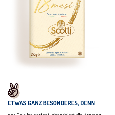
ETWAS GANZ BESONDERES, DENN