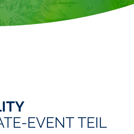
ITY
ATE-EVENT TEIL