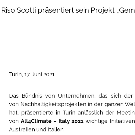
Riso Scotti präsentiert sein Projekt „Ge
Turin, 17. Juni 2021
Das Bündnis von Unternehmen, das sich der 
von Nachhaltigkeitsprojekten in der ganzen Wel
hat, präsentierte in Turin anlässlich der Meet
von
All4Climate – Italy 2021
wichtige Initiative
Australien und Italien.