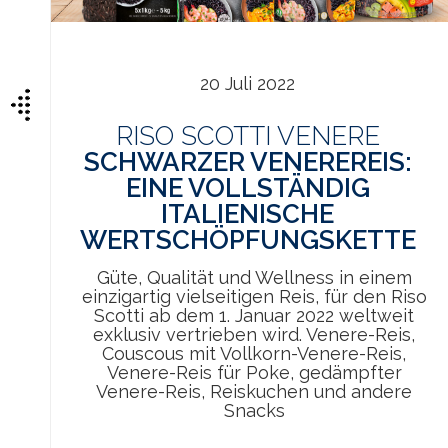
so
20 Juli 2022
RISO SCOTTI VENERE
SCHWARZER VENEREREIS:
EINE VOLLSTÄNDIG
ITALIENISCHE
WERTSCHÖPFUNGSKETTE
Güte, Qualität und Wellness in einem
einzigartig vielseitigen Reis, für den Riso
Scotti ab dem 1. Januar 2022 weltweit
exklusiv vertrieben wird. Venere-Reis,
Couscous mit Vollkorn-Venere-Reis,
Venere-Reis für Poke, gedämpfter
Venere-Reis, Reiskuchen und andere
Snacks